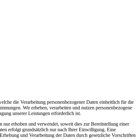
lche die Verarbeitung personenbezogener Daten einheitlich für die
estimmungen. Wir erheben, verarbeiten und nutzen personenbezogene
gung unserer Leistungen erforderlich ist.
nur erhoben und verwendet, soweit dies zur Bereitstellung einer
n erfolgt grundsätzlich nur nach Ihrer Einwilligung. Eine
e Erhebung und Verarbeitung der Daten durch gesetzliche Vorschriften