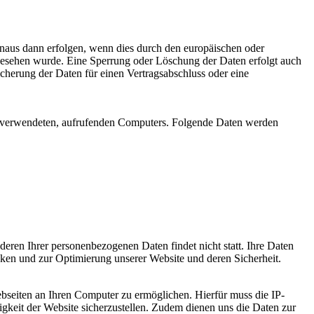
inaus dann erfolgen, wenn dies durch den europäischen oder
rgesehen wurde. Eine Sperrung oder Löschung der Daten erfolgt auch
icherung der Daten für einen Vertragsabschluss oder eine
en verwendeten, aufrufenden Computers. Folgende Daten werden
ren Ihrer personenbezogenen Daten findet nicht statt. Ihre Daten
ken und zur Optimierung unserer Website und deren Sicherheit.
bseiten an Ihren Computer zu ermöglichen. Hierfür muss die IP-
igkeit der Website sicherzustellen. Zudem dienen uns die Daten zur